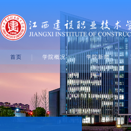
首页
学院概况
学院新闻