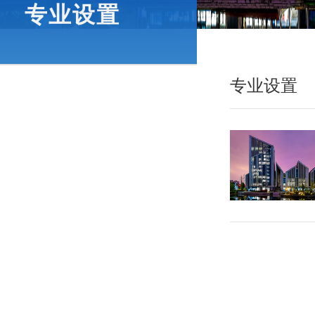
专业设置
专业设置